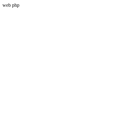
web php